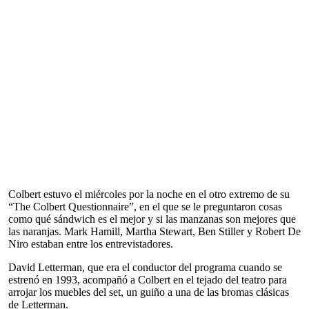
Colbert estuvo el miércoles por la noche en el otro extremo de su
“The Colbert Questionnaire”, en el que se le preguntaron cosas
como qué sándwich es el mejor y si las manzanas son mejores que
las naranjas. Mark Hamill, Martha Stewart, Ben Stiller y Robert De
Niro estaban entre los entrevistadores.
David Letterman, que era el conductor del programa cuando se
estrenó en 1993, acompañó a Colbert en el tejado del teatro para
arrojar los muebles del set, un guiño a una de las bromas clásicas
de Letterman.