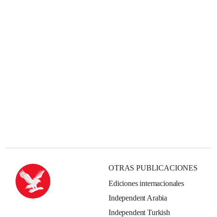
OTRAS PUBLICACIONES
Ediciones internacionales
Independent Arabia
Independent Turkish