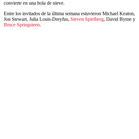
convierte en una bola de nieve.
Entre los invitados de la última semana estuvieron Michael Keaton,
Jon Stewart, Julia Louis-Dreyfus,
Steven Spielberg
, David Byrne y
Bruce Springsteen
.