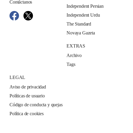
Contáctanos
Independent Persian
Independent Urdu
The Standard
Novaya Gazeta
EXTRAS
Archivo
Tags
LEGAL
Aviso de privacidad
Políticas de usuario
Código de conducta y quejas
Política de cookies