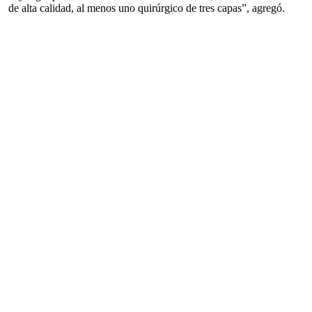
de alta calidad, al menos uno quirúrgico de tres capas”, agregó.