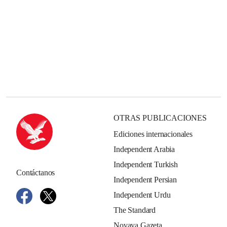
OTRAS PUBLICACIONES
Ediciones internacionales
Independent Arabia
Independent Turkish
Contáctanos
Independent Persian
Independent Urdu
The Standard
Novaya Gazeta