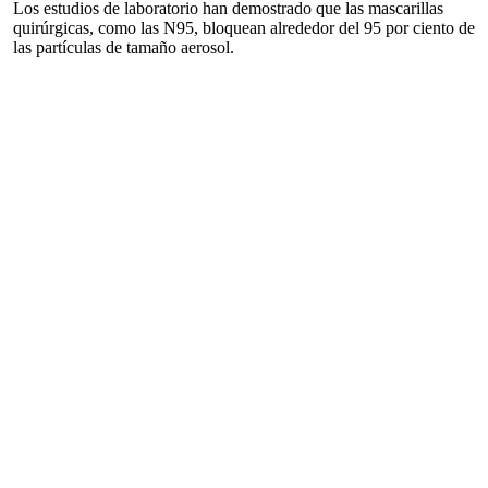
Los estudios de laboratorio han demostrado que las mascarillas
quirúrgicas, como las N95, bloquean alrededor del 95 por ciento de
las partículas de tamaño aerosol.