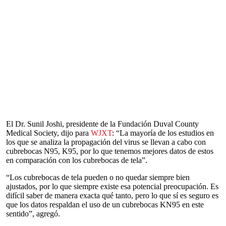
El Dr. Sunil Joshi, presidente de la Fundación Duval County
Medical Society, dijo para
WJXT
: “La mayoría de los estudios en
los que se analiza la propagación del virus se llevan a cabo con
cubrebocas N95, K95, por lo que tenemos mejores datos de estos
en comparación con los cubrebocas de tela”.
“Los cubrebocas de tela pueden o no quedar siempre bien
ajustados, por lo que siempre existe esa potencial preocupación. Es
difícil saber de manera exacta qué tanto, pero lo que sí es seguro es
que los datos respaldan el uso de un cubrebocas KN95 en este
sentido”, agregó.