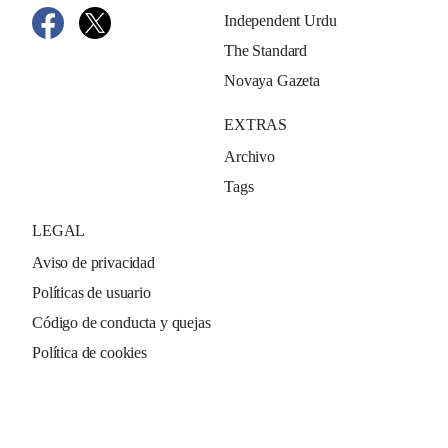
Independent Urdu
The Standard
Novaya Gazeta
EXTRAS
Archivo
Tags
LEGAL
Aviso de privacidad
Políticas de usuario
Código de conducta y quejas
Política de cookies