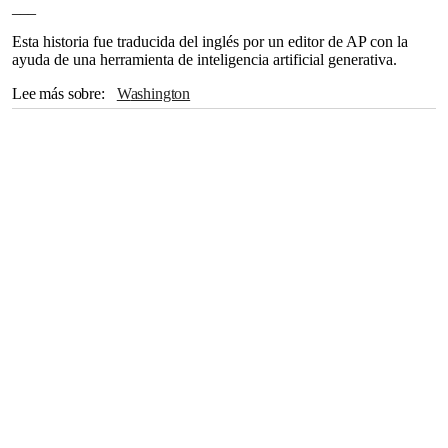
___
Esta historia fue traducida del inglés por un editor de AP con la
ayuda de una herramienta de inteligencia artificial generativa.
Lee más sobre
Washington