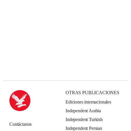
OTRAS PUBLICACIONES
Ediciones internacionales
Independent Arabia
Independent Turkish
Contáctanos
Independent Persian