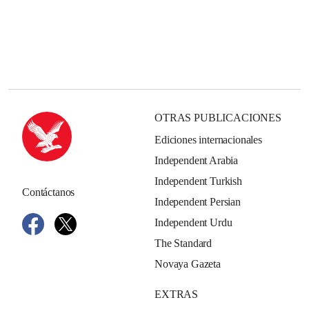
OTRAS PUBLICACIONES
Ediciones internacionales
Independent Arabia
Independent Turkish
Contáctanos
Independent Persian
Independent Urdu
The Standard
Novaya Gazeta
EXTRAS