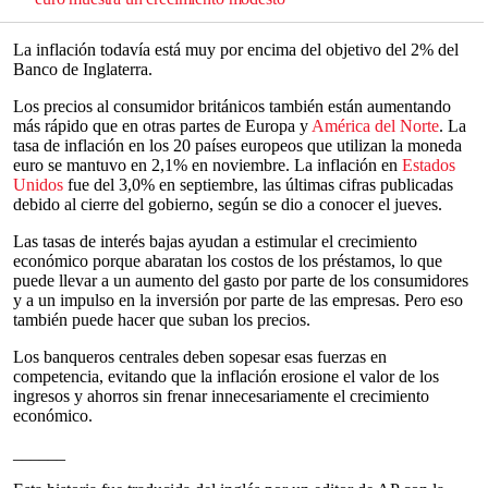
La inflación todavía está muy por encima del objetivo del 2% del
Banco de Inglaterra.
Los precios al consumidor británicos también están aumentando
más rápido que en otras partes de Europa y
América del Norte
. La
tasa de inflación en los 20 países europeos que utilizan la moneda
euro se mantuvo en 2,1% en noviembre. La inflación en
Estados
Unidos
fue del 3,0% en septiembre, las últimas cifras publicadas
debido al cierre del gobierno, según se dio a conocer el jueves.
Las tasas de interés bajas ayudan a estimular el crecimiento
económico porque abaratan los costos de los préstamos, lo que
puede llevar a un aumento del gasto por parte de los consumidores
y a un impulso en la inversión por parte de las empresas. Pero eso
también puede hacer que suban los precios.
Los banqueros centrales deben sopesar esas fuerzas en
competencia, evitando que la inflación erosione el valor de los
ingresos y ahorros sin frenar innecesariamente el crecimiento
económico.
______