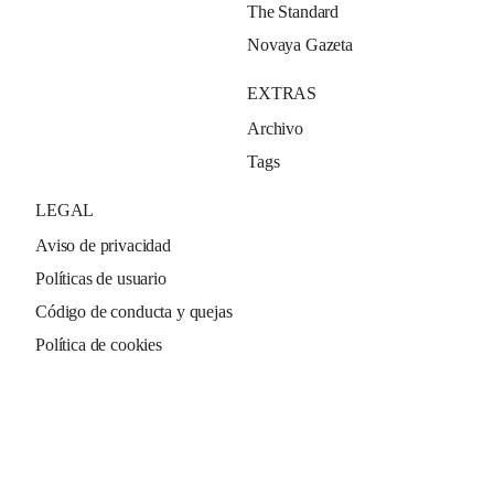
The Standard
Novaya Gazeta
EXTRAS
Archivo
Tags
LEGAL
Aviso de privacidad
Políticas de usuario
Código de conducta y quejas
Política de cookies