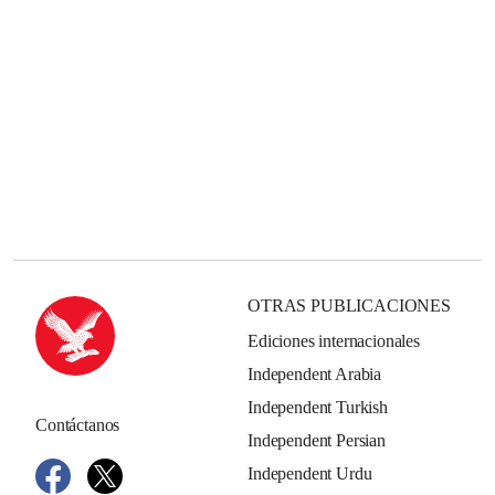
OTRAS PUBLICACIONES
Ediciones internacionales
Independent Arabia
Independent Turkish
Contáctanos
Independent Persian
Independent Urdu