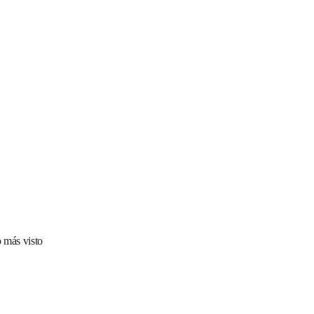
 más visto