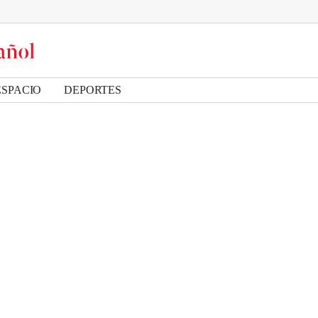
ESPACIO
DEPORTES