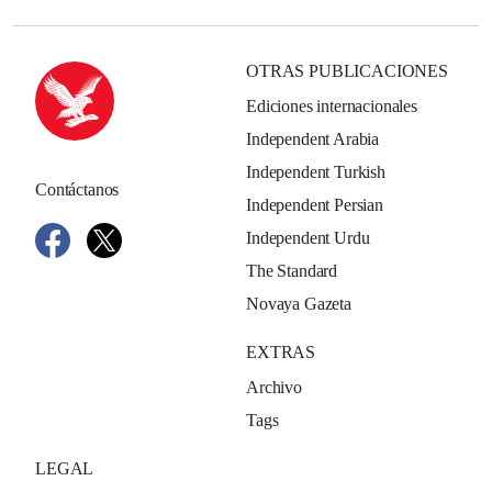
OTRAS PUBLICACIONES
Ediciones internacionales
Independent Arabia
Independent Turkish
Contáctanos
Independent Persian
Independent Urdu
The Standard
Novaya Gazeta
EXTRAS
Archivo
Tags
LEGAL