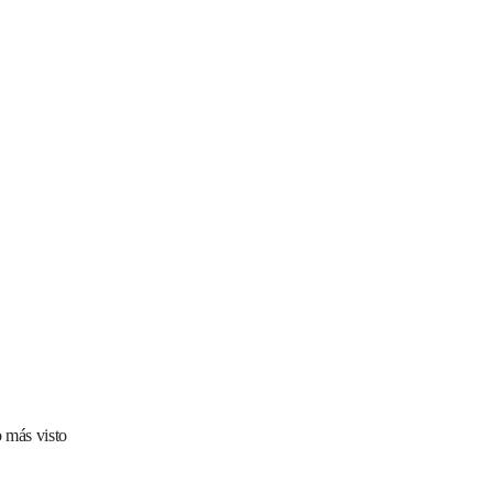
 más visto