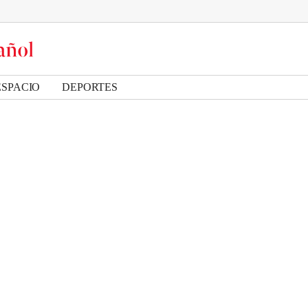
ESPACIO
DEPORTES