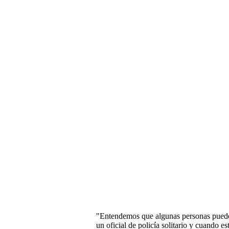
"Entendemos que algunas personas puede
un oficial de policía solitario y cuando es