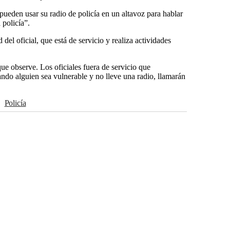
s pueden usar su radio de policía en un altavoz para hablar
 policía”.
del oficial, que está de servicio y realiza actividades
ue observe. Los oficiales fuera de servicio que
ndo alguien sea vulnerable y no lleve una radio, llamarán
Policía