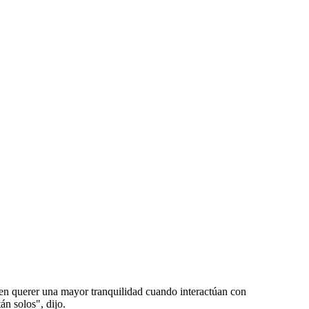
n querer una mayor tranquilidad cuando interactúan con
tán solos", dijo.