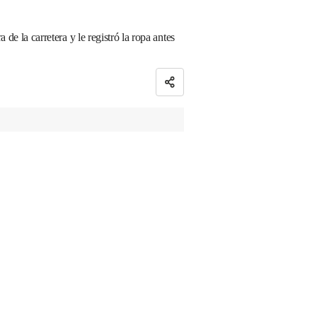
de la carretera y le registró la ropa antes