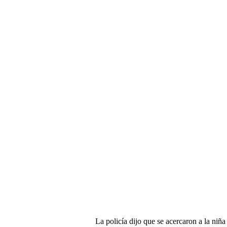
La policía dijo que se acercaron a la niñ