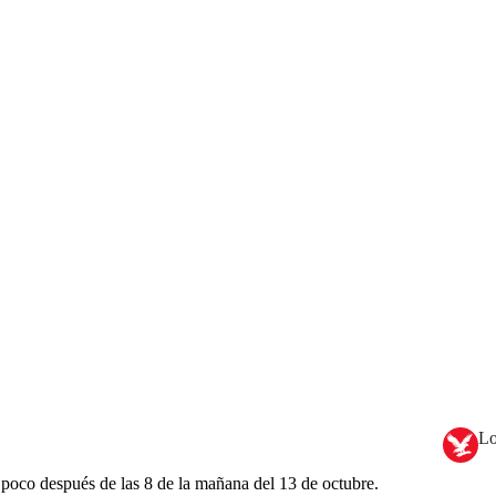
Lo
a poco después de las 8 de la mañana del 13 de octubre.