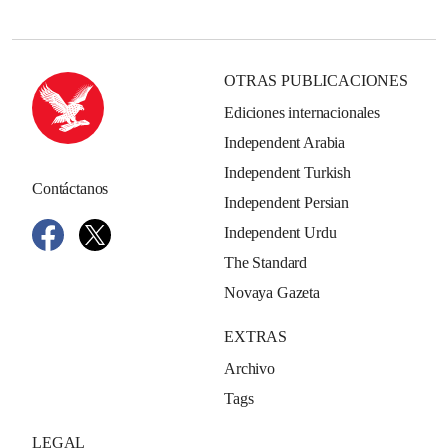
OTRAS PUBLICACIONES
Ediciones internacionales
Independent Arabia
Independent Turkish
Contáctanos
Independent Persian
Independent Urdu
The Standard
Novaya Gazeta
EXTRAS
Archivo
Tags
LEGAL