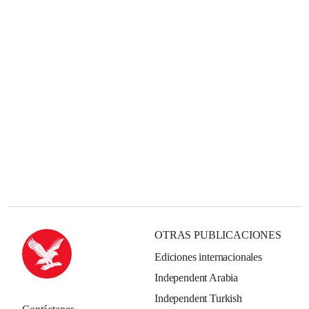
OTRAS PUBLICACIONES
Ediciones internacionales
Independent Arabia
Independent Turkish