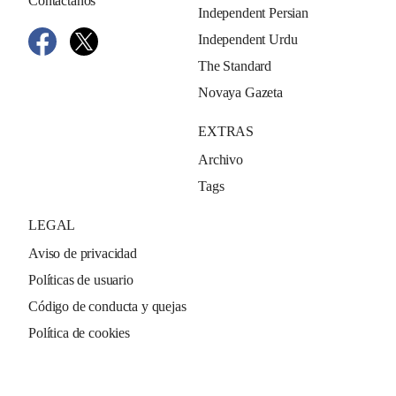
Contáctanos
Independent Persian
Independent Urdu
The Standard
Novaya Gazeta
EXTRAS
Archivo
Tags
LEGAL
Aviso de privacidad
Políticas de usuario
Código de conducta y quejas
Política de cookies