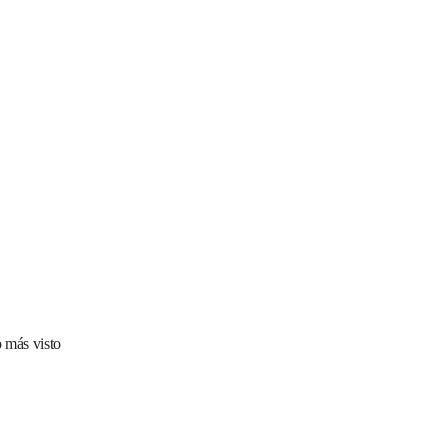
 más visto