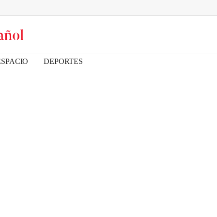
ESPACIO
DEPORTES