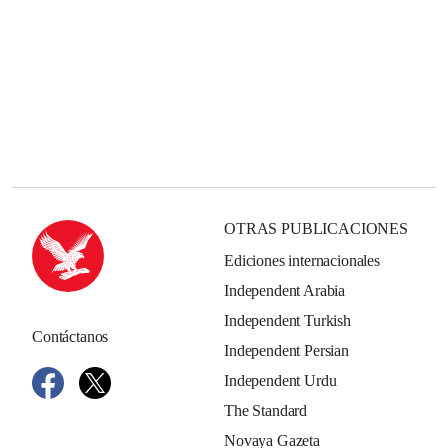
OTRAS PUBLICACIONES
Ediciones internacionales
Independent Arabia
Independent Turkish
Contáctanos
Independent Persian
Independent Urdu
The Standard
Novaya Gazeta