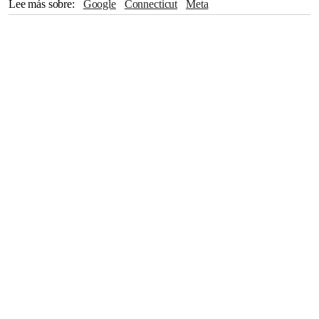
Lee más sobre
Google
Connecticut
Meta