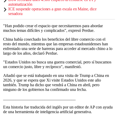
automatización
ICE suspende operaciones a gran escala en Maine, dice
senadora
"Han podido crear el espacio que necesitaremos para abordar
muchos temas difíciles y complicados", expresó Perdue.
China había cosechado los beneficios del libre comercio con el
resto del mundo, mientras que las empresas estadounidenses han
enfrentado una serie de barreras para acceder al mercado chino a lo
largo de los años, declaró Perdue.
"Estados Unidos no busca una guerra comercial, pero sí buscamos
un comercio justo, libre y recíproco", manifestó.
Añadió que se está trabajando en una visita de Trump a China en
2026, y que se espera que Xi visite Estados Unidos este año
también. Trump ha dicho que vendrá a China en abril, pero
ninguno de los gobiernos ha confirmado una fecha.
___________________________________
Esta historia fue traducida del inglés por un editor de AP con ayuda
de una herramienta de inteligencia artificial generativa.