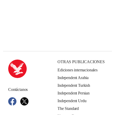
OTRAS PUBLICACIONES
Ediciones internacionales
Independent Arabia
Independent Turkish
Contáctanos
Independent Persian
Independent Urdu
The Standard