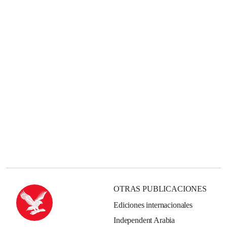
OTRAS PUBLICACIONES
Ediciones internacionales
Independent Arabia