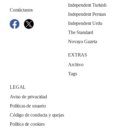
Independent Turkish
Contáctanos
Independent Persian
Independent Urdu
The Standard
Novaya Gazeta
EXTRAS
Archivo
Tags
LEGAL
Aviso de privacidad
Políticas de usuario
Código de conducta y quejas
Política de cookies