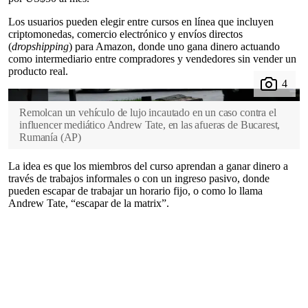
Los usuarios pueden elegir entre cursos en línea que incluyen
criptomonedas, comercio electrónico y envíos directos
(
dropshipping
) para Amazon, donde uno gana dinero actuando
como intermediario entre compradores y vendedores sin vender un
producto real.
Remolcan un vehículo de lujo incautado en un caso contra el
influencer mediático Andrew Tate, en las afueras de Bucarest,
Rumanía
(
AP
)
La idea es que los miembros del curso aprendan a ganar dinero a
través de trabajos informales o con un ingreso pasivo, donde
pueden escapar de trabajar un horario fijo, o como lo llama
Andrew Tate, “escapar de la matrix”.