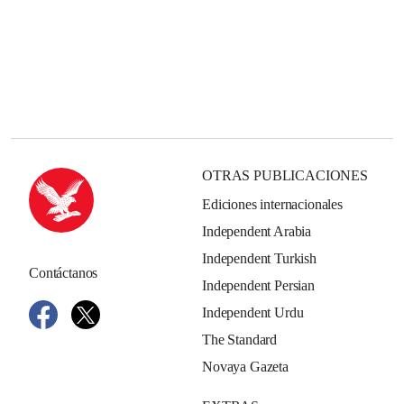
OTRAS PUBLICACIONES
Ediciones internacionales
Independent Arabia
Independent Turkish
Contáctanos
Independent Persian
Independent Urdu
The Standard
Novaya Gazeta