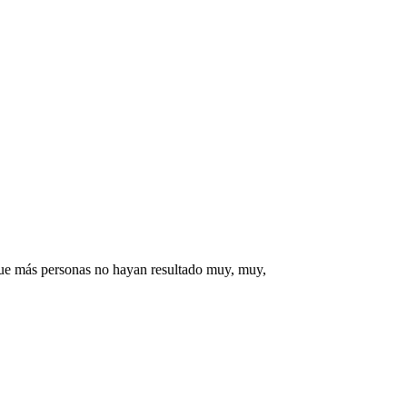
ue más personas no hayan resultado muy, muy,