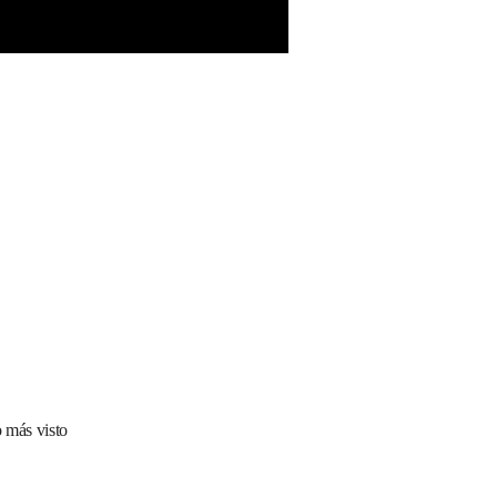
 más visto