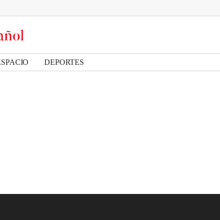
ESPACIO
DEPORTES