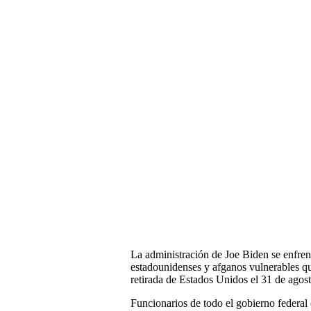
La administración de Joe Biden se enfren
estadounidenses y afganos vulnerables que
retirada de Estados Unidos el 31 de agost
Funcionarios de todo el gobierno federal 