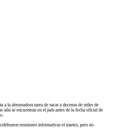
ta a la abrumadora tarea de sacar a decenas de miles de
 aún se encuentran en el país antes de la fecha oficial de
o.
celebraron reuniones informativas el martes, pero no