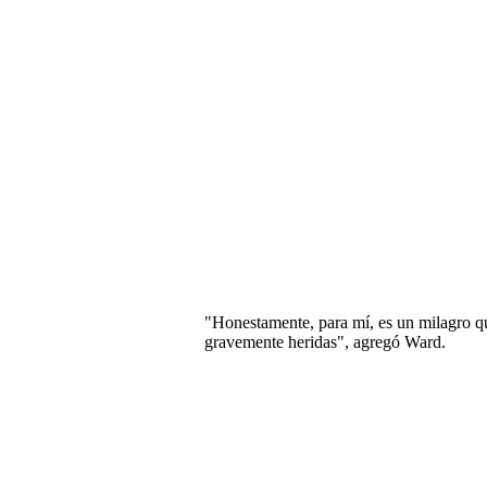
"Honestamente, para mí, es un milagro q
gravemente heridas", agregó Ward.