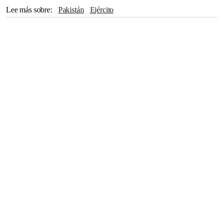
Lee más sobre
Pakistán
Ejército