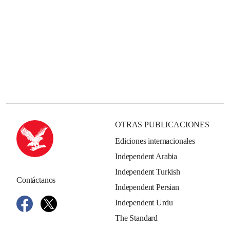
OTRAS PUBLICACIONES
Ediciones internacionales
Independent Arabia
Independent Turkish
Contáctanos
Independent Persian
Independent Urdu
The Standard