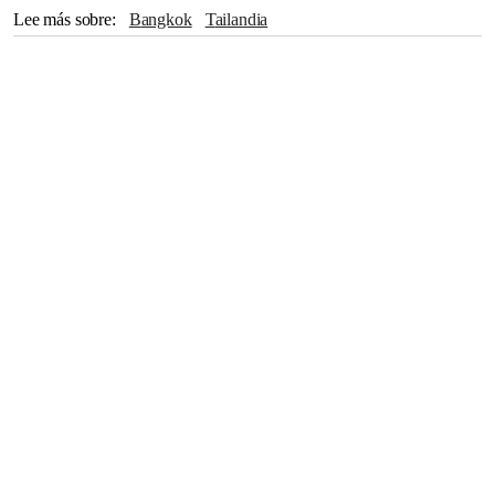
Lee más sobre
Bangkok
Tailandia