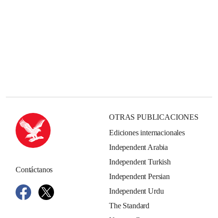
OTRAS PUBLICACIONES
Ediciones internacionales
Independent Arabia
Independent Turkish
Contáctanos
Independent Persian
Independent Urdu
The Standard