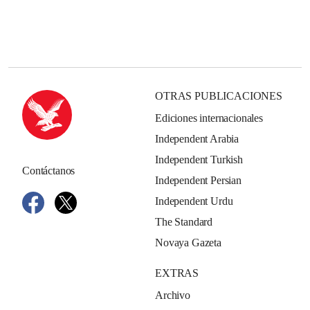
OTRAS PUBLICACIONES
Ediciones internacionales
Independent Arabia
Independent Turkish
Contáctanos
Independent Persian
Independent Urdu
The Standard
Novaya Gazeta
EXTRAS
Archivo