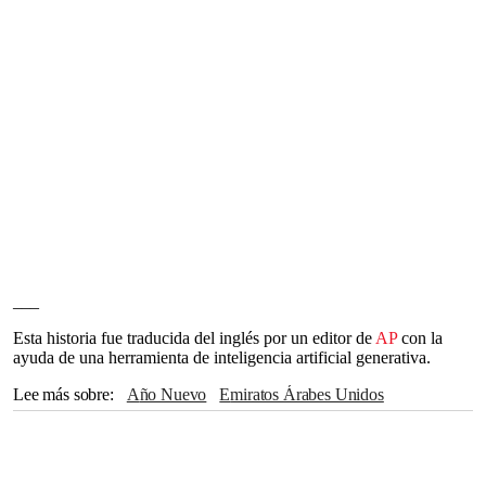
___
Esta historia fue traducida del inglés por un editor de
AP
con la
ayuda de una herramienta de inteligencia artificial generativa.
Lee más sobre
Año Nuevo
Emiratos Árabes Unidos