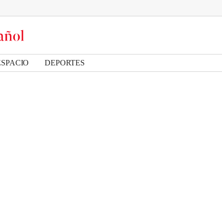
ESPACIO
DEPORTES