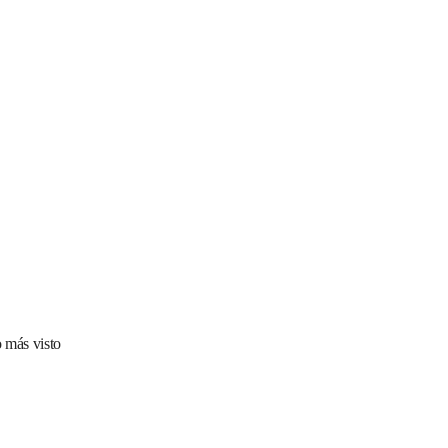
 más visto