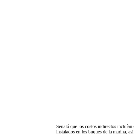
Señaló que los costos indirectos incluían 
instalados en los buques de la marina, as