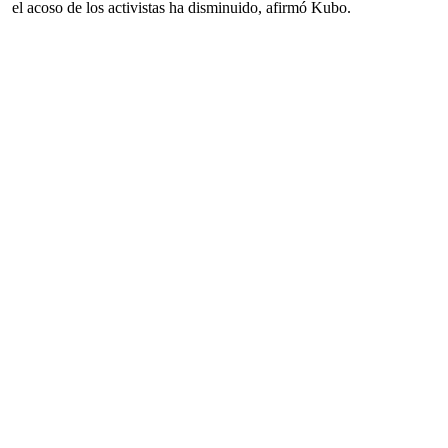
el acoso de los activistas ha disminuido, afirmó Kubo.