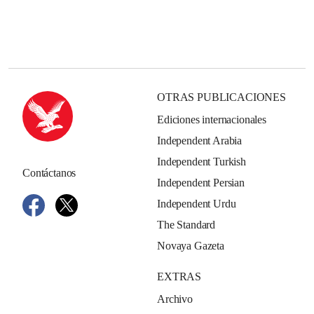
OTRAS PUBLICACIONES
Ediciones internacionales
Independent Arabia
Independent Turkish
Contáctanos
Independent Persian
Independent Urdu
The Standard
Novaya Gazeta
EXTRAS
Archivo