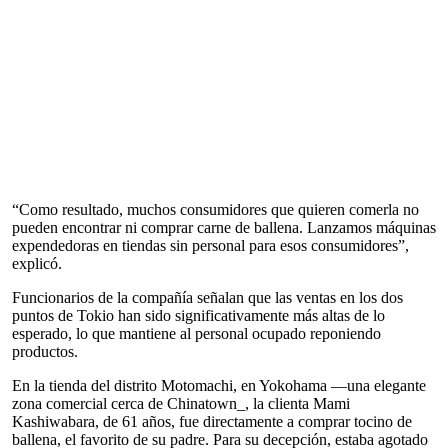
“Como resultado, muchos consumidores que quieren comerla no
pueden encontrar ni comprar carne de ballena. Lanzamos máquinas
expendedoras en tiendas sin personal para esos consumidores”,
explicó.
Funcionarios de la compañía señalan que las ventas en los dos
puntos de Tokio han sido significativamente más altas de lo
esperado, lo que mantiene al personal ocupado reponiendo
productos.
En la tienda del distrito Motomachi, en Yokohama —una elegante
zona comercial cerca de Chinatown_, la clienta Mami
Kashiwabara, de 61 años, fue directamente a comprar tocino de
ballena, el favorito de su padre. Para su decepción, estaba agotado