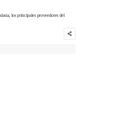
asia, los principales proveedores del