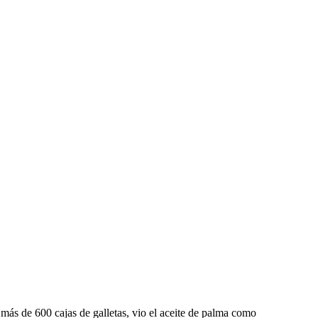
más de 600 cajas de galletas, vio el aceite de palma como