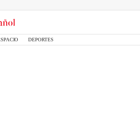
ESPACIO
DEPORTES