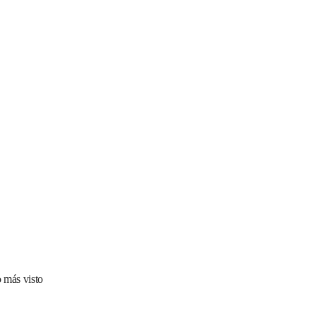
 más visto