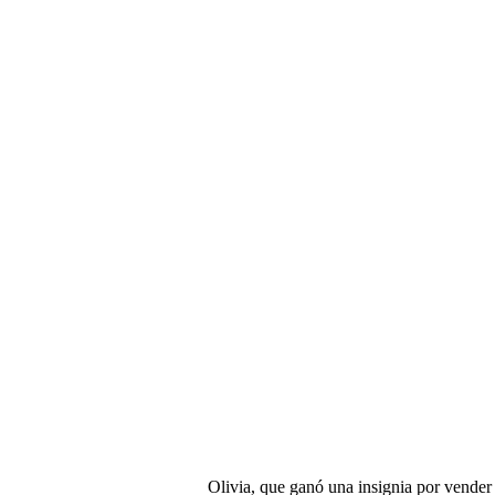
Olivia, que ganó una insignia por vender 