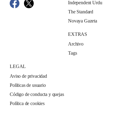
Independent Urdu
The Standard
Novaya Gazeta
EXTRAS
Archivo
Tags
LEGAL
Aviso de privacidad
Políticas de usuario
Código de conducta y quejas
Política de cookies