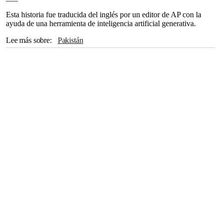
Esta historia fue traducida del inglés por un editor de AP con la
ayuda de una herramienta de inteligencia artificial generativa.
Lee más sobre
Pakistán