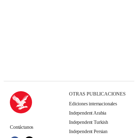
OTRAS PUBLICACIONES
Ediciones internacionales
Independent Arabia
Independent Turkish
Contáctanos
Independent Persian