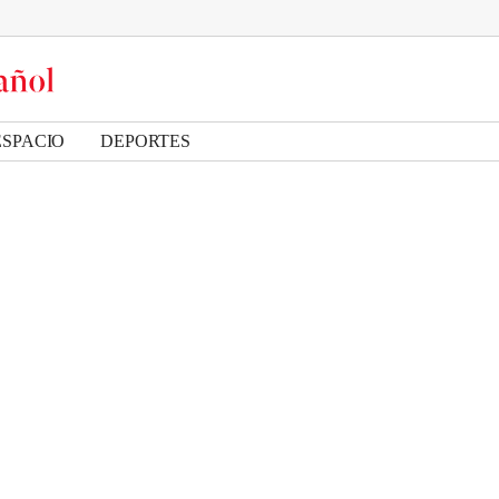
ESPACIO
DEPORTES