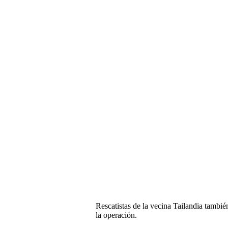
Rescatistas de la vecina Tailandia tambié
la operación.