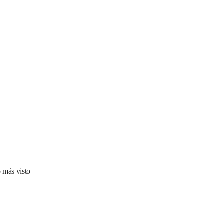
 más visto