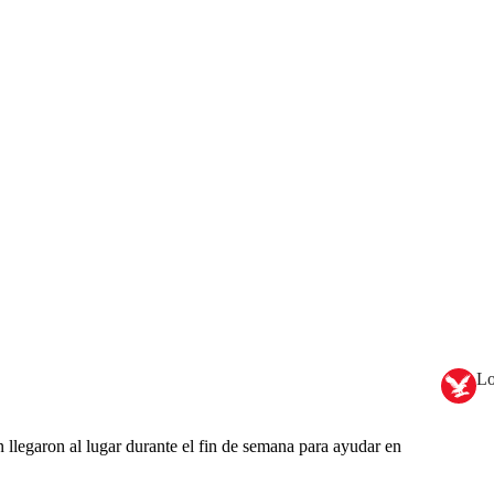
Lo
n llegaron al lugar durante el fin de semana para ayudar en