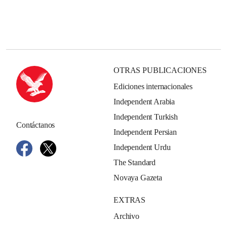
OTRAS PUBLICACIONES
Ediciones internacionales
Independent Arabia
Independent Turkish
Contáctanos
Independent Persian
Independent Urdu
The Standard
Novaya Gazeta
EXTRAS
Archivo