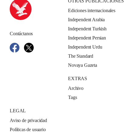
OTRAS PUBLICACIONES
Ediciones internacionales
Independent Arabia
Independent Turkish
Contáctanos
Independent Persian
Independent Urdu
The Standard
Novaya Gazeta
EXTRAS
Archivo
Tags
LEGAL
Aviso de privacidad
Políticas de usuario