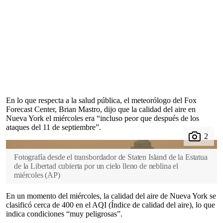
En lo que respecta a la salud pública, el meteorólogo del Fox
Forecast Center, Brian Mastro, dijo que la calidad del aire en
Nueva York el miércoles era “incluso peor que después de los
ataques del 11 de septiembre”.
Fotografía desde el transbordador de Staten Island de la Estatua
de la Libertad cubierta por un cielo lleno de neblina el
miércoles
(
AP
)
En un momento del miércoles, la calidad del aire de Nueva York se
clasificó cerca de 400 en el AQI (Índice de calidad del aire), lo que
indica condiciones “muy peligrosas”.