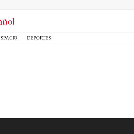
ESPACIO
DEPORTES