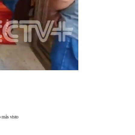
 más visto