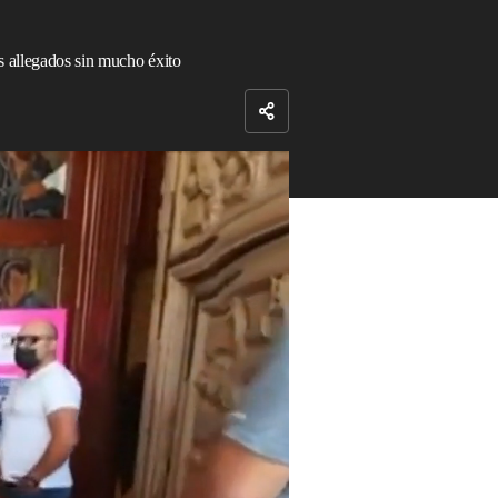
us allegados sin mucho éxito