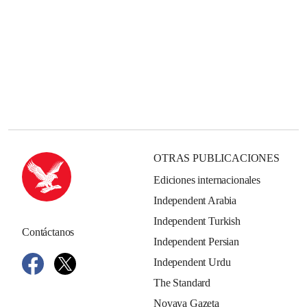
OTRAS PUBLICACIONES
Ediciones internacionales
Independent Arabia
Independent Turkish
Contáctanos
Independent Persian
Independent Urdu
The Standard
Novaya Gazeta