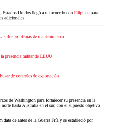
na, Estados Unidos llegó a un acuerdo con
Filipinas
para
es adicionales.
 sufre problemas de mantenimiento
r la presencia militar de EEUU
usar de controles de exportación
rzos de Washington para fortalecer su presencia en la
norte hasta Australia en el sur, con el supuesto objetivo
data de antes de la Guerra Fría y se estableció por