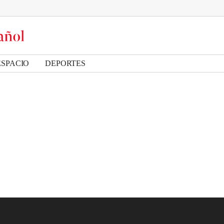
ESPACIO
DEPORTES