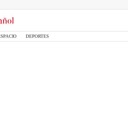
ESPACIO
DEPORTES