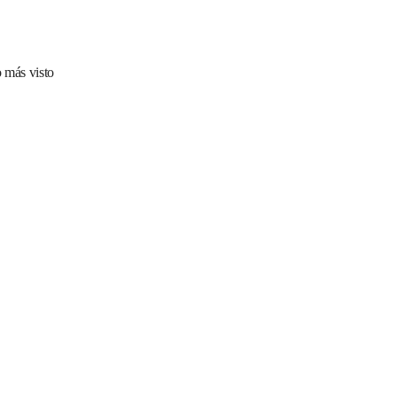
 más visto