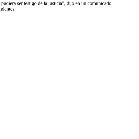
pudiera ser testigo de la justicia”, dijo en un comunicado
ndantes.