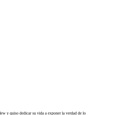
lew y quiso dedicar su vida a exponer la verdad de lo