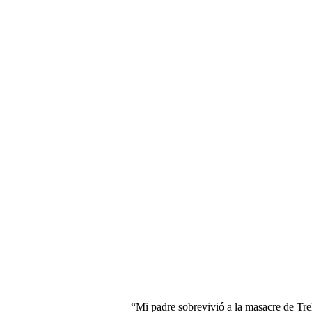
“Mi padre sobrevivió a la masacre de Tre