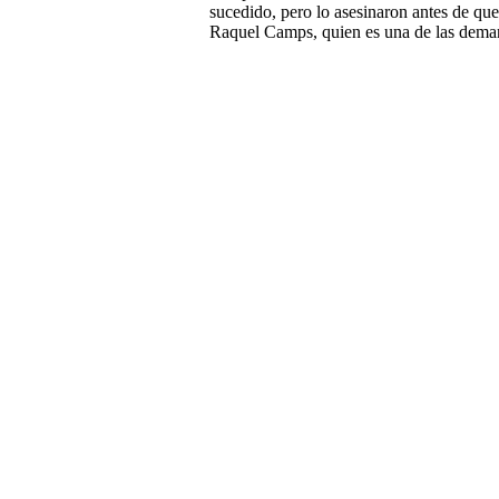
sucedido, pero lo asesinaron antes de que 
Raquel Camps, quien es una de las dema