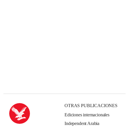
OTRAS PUBLICACIONES
Ediciones internacionales
Independent Arabia