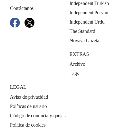
Independent Turkish
Contáctanos
Independent Persian
Independent Urdu
The Standard
Novaya Gazeta
EXTRAS
Archivo
Tags
LEGAL
Aviso de privacidad
Políticas de usuario
Código de conducta y quejas
Política de cookies