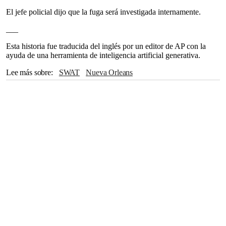
El jefe policial dijo que la fuga será investigada internamente.
___
Esta historia fue traducida del inglés por un editor de AP con la
ayuda de una herramienta de inteligencia artificial generativa.
Lee más sobre
SWAT
Nueva Orleans