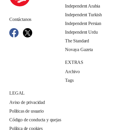
Independent Arabia
Independent Turkish
Contáctanos
Independent Persian
Independent Urdu
The Standard
Novaya Gazeta
EXTRAS
Archivo
Tags
LEGAL
Aviso de privacidad
Políticas de usuario
Código de conducta y quejas
Política de cookies