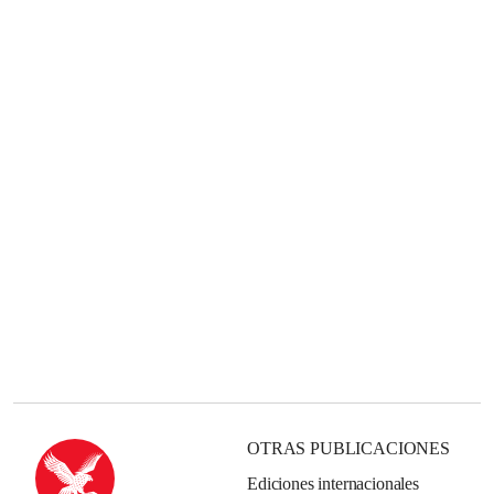
OTRAS PUBLICACIONES
Ediciones internacionales