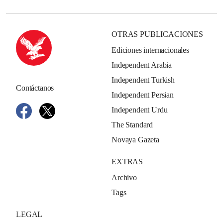
OTRAS PUBLICACIONES
Ediciones internacionales
Independent Arabia
Independent Turkish
Contáctanos
Independent Persian
Independent Urdu
The Standard
Novaya Gazeta
EXTRAS
Archivo
Tags
LEGAL