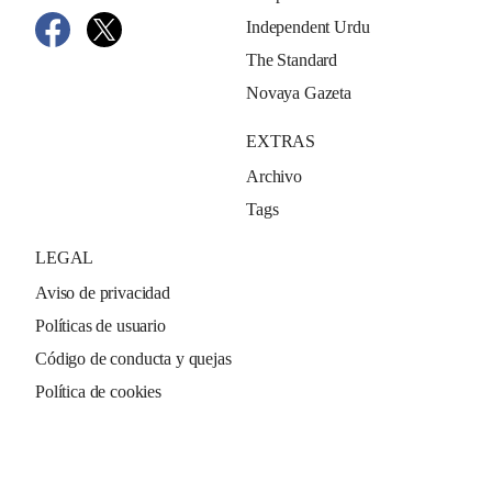
Independent Urdu
The Standard
Novaya Gazeta
EXTRAS
Archivo
Tags
LEGAL
Aviso de privacidad
Políticas de usuario
Código de conducta y quejas
Política de cookies