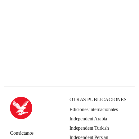
OTRAS PUBLICACIONES
Ediciones internacionales
Independent Arabia
Independent Turkish
Contáctanos
Independent Persian