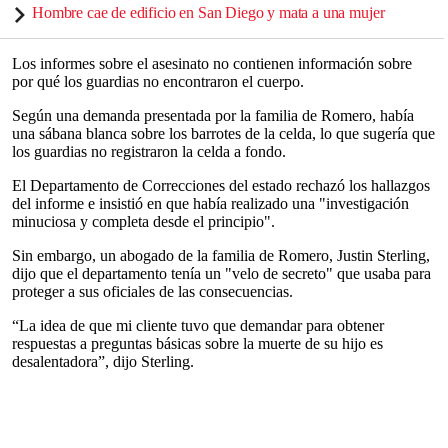
Hombre cae de edificio en San Diego y mata a una mujer
Los informes sobre el asesinato no contienen información sobre
por qué los guardias no encontraron el cuerpo.
Según una demanda presentada por la familia de Romero, había
una sábana blanca sobre los barrotes de la celda, lo que sugería que
los guardias no registraron la celda a fondo.
El Departamento de Correcciones del estado rechazó los hallazgos
del informe e insistió en que había realizado una "investigación
minuciosa y completa desde el principio".
Sin embargo, un abogado de la familia de Romero, Justin Sterling,
dijo que el departamento tenía un "velo de secreto" que usaba para
proteger a sus oficiales de las consecuencias.
“La idea de que mi cliente tuvo que demandar para obtener
respuestas a preguntas básicas sobre la muerte de su hijo es
desalentadora”, dijo Sterling.