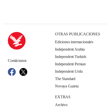
OTRAS PUBLICACIONES
Ediciones internacionales
Independent Arabia
Independent Turkish
Contáctanos
Independent Persian
Independent Urdu
The Standard
Novaya Gazeta
EXTRAS
Archivo