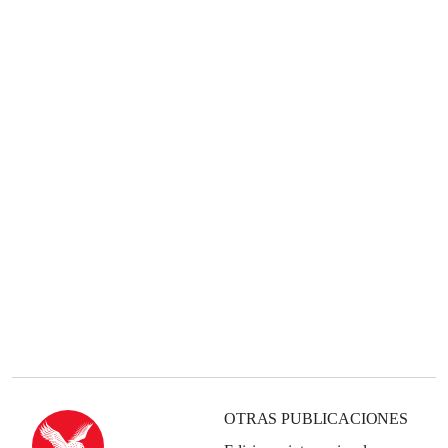
OTRAS PUBLICACIONES