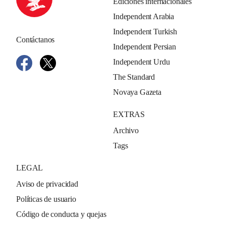
Ediciones internacionales
Independent Arabia
Independent Turkish
Contáctanos
Independent Persian
Independent Urdu
The Standard
Novaya Gazeta
EXTRAS
Archivo
Tags
LEGAL
Aviso de privacidad
Políticas de usuario
Código de conducta y quejas