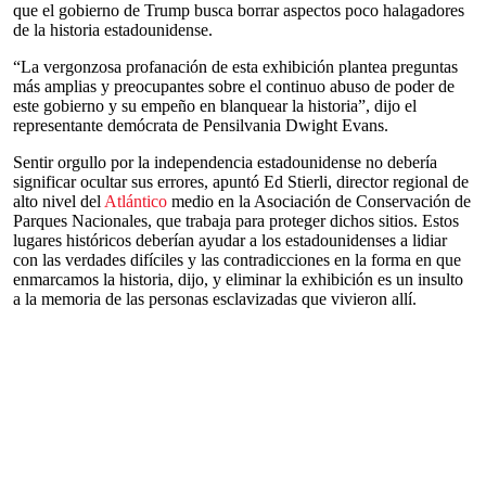
que el gobierno de Trump busca borrar aspectos poco halagadores
de la historia estadounidense.
“La vergonzosa profanación de esta exhibición plantea preguntas
más amplias y preocupantes sobre el continuo abuso de poder de
este gobierno y su empeño en blanquear la historia”, dijo el
representante demócrata de Pensilvania Dwight Evans.
Sentir orgullo por la independencia estadounidense no debería
significar ocultar sus errores, apuntó Ed Stierli, director regional de
alto nivel del
Atlántico
medio en la Asociación de Conservación de
Parques Nacionales, que trabaja para proteger dichos sitios. Estos
lugares históricos deberían ayudar a los estadounidenses a lidiar
con las verdades difíciles y las contradicciones en la forma en que
enmarcamos la historia, dijo, y eliminar la exhibición es un insulto
a la memoria de las personas esclavizadas que vivieron allí.