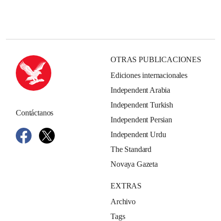
OTRAS PUBLICACIONES
Ediciones internacionales
Independent Arabia
Independent Turkish
Contáctanos
Independent Persian
Independent Urdu
The Standard
Novaya Gazeta
EXTRAS
Archivo
Tags