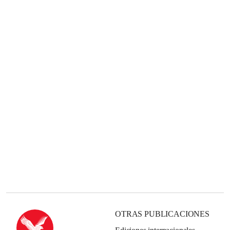
OTRAS PUBLICACIONES