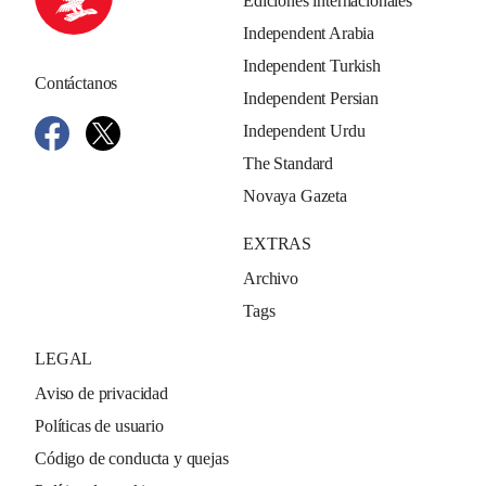
Ediciones internacionales
Independent Arabia
Independent Turkish
Contáctanos
Independent Persian
Independent Urdu
The Standard
Novaya Gazeta
EXTRAS
Archivo
Tags
LEGAL
Aviso de privacidad
Políticas de usuario
Código de conducta y quejas