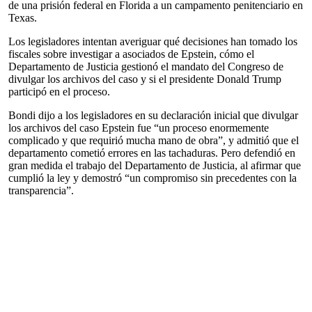
de una prisión federal en Florida a un campamento penitenciario en
Texas.
Los legisladores intentan averiguar qué decisiones han tomado los
fiscales sobre investigar a asociados de Epstein, cómo el
Departamento de Justicia gestionó el mandato del Congreso de
divulgar los archivos del caso y si el presidente Donald Trump
participó en el proceso.
Bondi dijo a los legisladores en su declaración inicial que divulgar
los archivos del caso Epstein fue “un proceso enormemente
complicado y que requirió mucha mano de obra”, y admitió que el
departamento cometió errores en las tachaduras. Pero defendió en
gran medida el trabajo del Departamento de Justicia, al afirmar que
cumplió la ley y demostró “un compromiso sin precedentes con la
transparencia”.