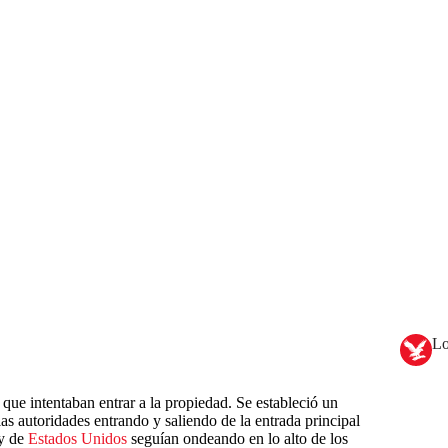
Lo
que intentaban entrar a la propiedad. Se estableció un
as autoridades entrando y saliendo de la entrada principal
y de
Estados Unidos
seguían ondeando en lo alto de los