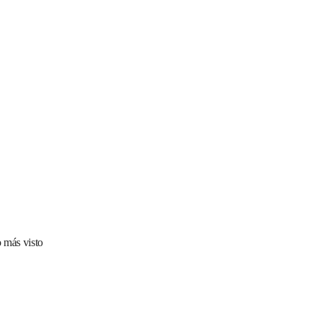
 más visto