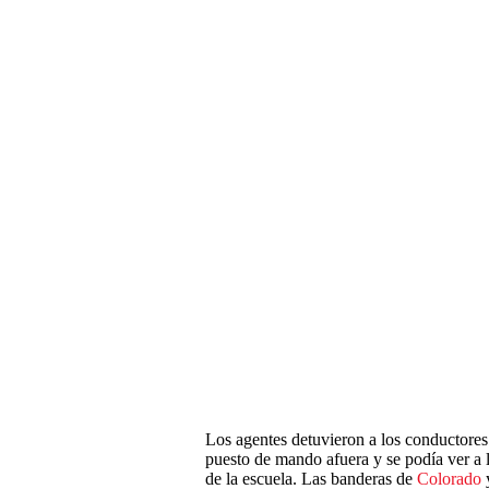
Los agentes detuvieron a los conductores 
puesto de mando afuera y se podía ver a l
de la escuela. Las banderas de
Colorado