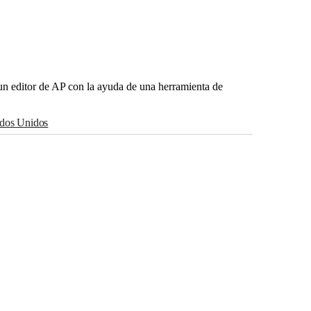
r un editor de AP con la ayuda de una herramienta de
tados Unidos