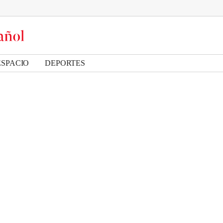
ESPACIO
DEPORTES