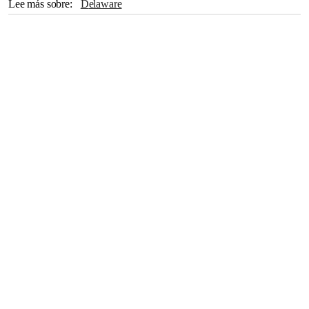
Lee más sobre
Delaware