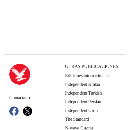
OTRAS PUBLICACIONES
Ediciones internacionales
Independent Arabia
Independent Turkish
Contáctanos
Independent Persian
Independent Urdu
The Standard
Novaya Gazeta