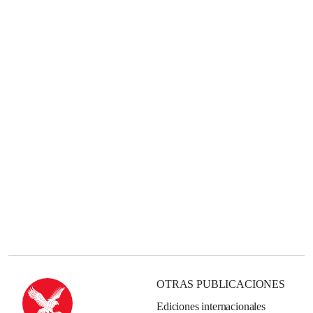
OTRAS PUBLICACIONES
Ediciones internacionales