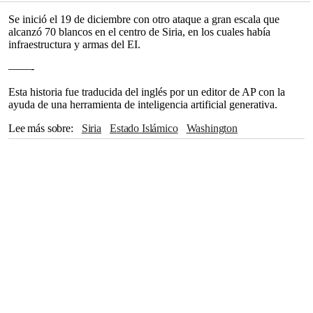
Se inició el 19 de diciembre con otro ataque a gran escala que
alcanzó 70 blancos en el centro de Siria, en los cuales había
infraestructura y armas del EI.
——-
Esta historia fue traducida del inglés por un editor de AP con la
ayuda de una herramienta de inteligencia artificial generativa.
Lee más sobre
Siria
Estado Islámico
Washington
Donald Trump