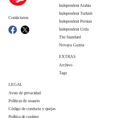
Independent Arabia
Independent Turkish
Contáctanos
Independent Persian
Independent Urdu
The Standard
Novaya Gazeta
EXTRAS
Archivo
Tags
LEGAL
Aviso de privacidad
Políticas de usuario
Código de conducta y quejas
Política de cookies