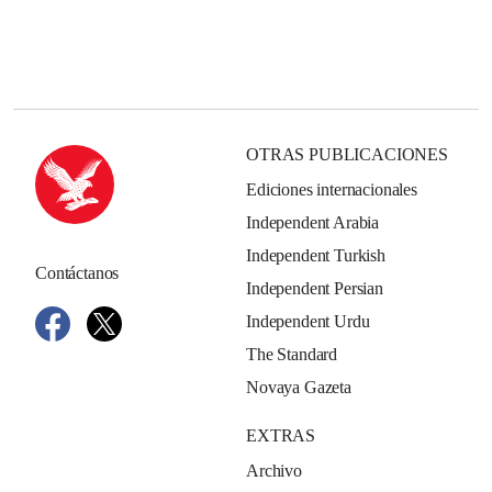
OTRAS PUBLICACIONES
Ediciones internacionales
Independent Arabia
Independent Turkish
Contáctanos
Independent Persian
Independent Urdu
The Standard
Novaya Gazeta
EXTRAS
Archivo