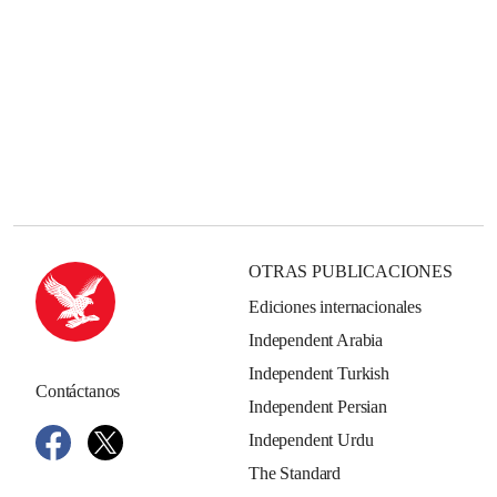
OTRAS PUBLICACIONES
Ediciones internacionales
Independent Arabia
Independent Turkish
Contáctanos
Independent Persian
Independent Urdu
The Standard