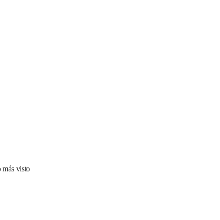
 más visto