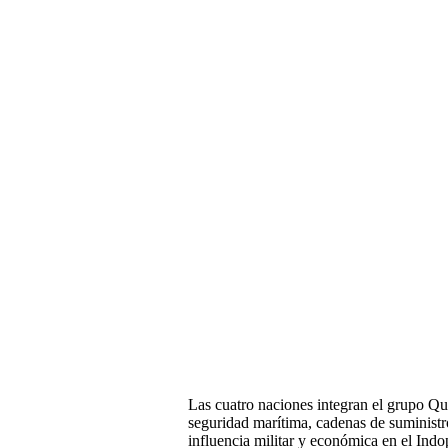
Las cuatro naciones integran el grupo Qua
seguridad marítima, cadenas de suministro
influencia militar y económica en el Indo