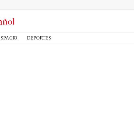
ESPACIO
DEPORTES