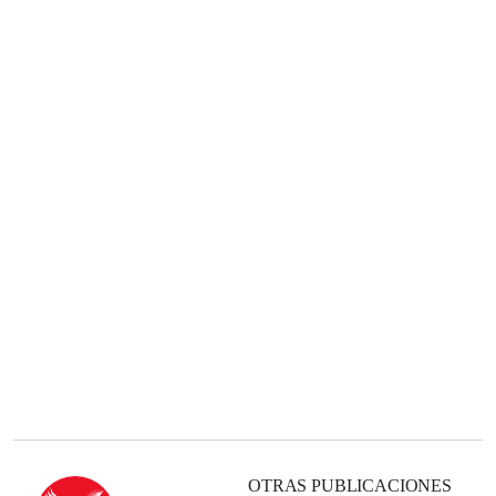
OTRAS PUBLICACIONES