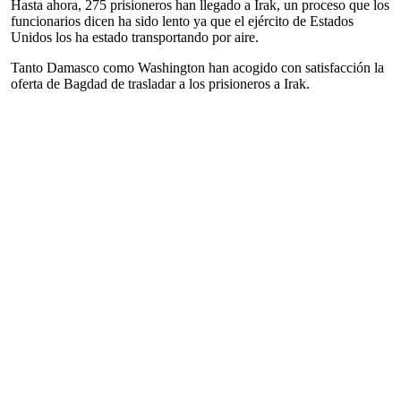
Hasta ahora, 275 prisioneros han llegado a Irak, un proceso que los
funcionarios dicen ha sido lento ya que el ejército de Estados
Unidos los ha estado transportando por aire.
Tanto Damasco como Washington han acogido con satisfacción la
oferta de Bagdad de trasladar a los prisioneros a Irak.