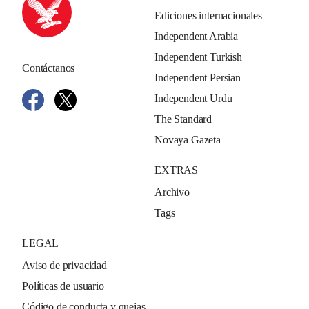
Ediciones internacionales
Independent Arabia
Independent Turkish
Contáctanos
Independent Persian
Independent Urdu
The Standard
Novaya Gazeta
EXTRAS
Archivo
Tags
LEGAL
Aviso de privacidad
Políticas de usuario
Código de conducta y quejas