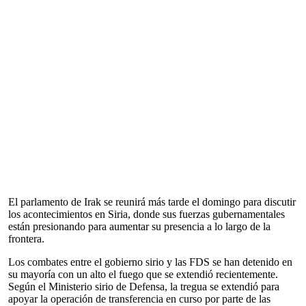
El parlamento de Irak se reunirá más tarde el domingo para discutir
los acontecimientos en Siria, donde sus fuerzas gubernamentales
están presionando para aumentar su presencia a lo largo de la
frontera.
Los combates entre el gobierno sirio y las FDS se han detenido en
su mayoría con un alto el fuego que se extendió recientemente.
Según el Ministerio sirio de Defensa, la tregua se extendió para
apoyar la operación de transferencia en curso por parte de las