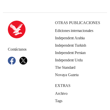
OTRAS PUBLICACIONES
Ediciones internacionales
Independent Arabia
Independent Turkish
Contáctanos
Independent Persian
Independent Urdu
The Standard
Novaya Gazeta
EXTRAS
Archivo
Tags