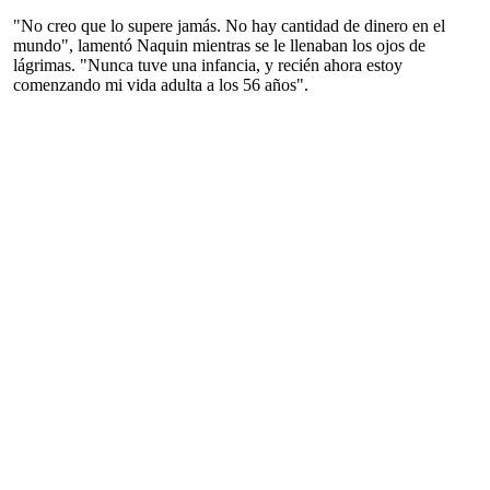
"No creo que lo supere jamás. No hay cantidad de dinero en el
mundo", lamentó Naquin mientras se le llenaban los ojos de
lágrimas. "Nunca tuve una infancia, y recién ahora estoy
comenzando mi vida adulta a los 56 años".