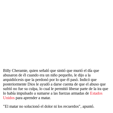
Billy Cheramie, quien señaló que sintió que murió el día que
abusaron de él cuando era un niño pequeño, le dijo a la
arquidiócesis que la perdonó por lo que él pasó. Indicó que
posteriormente Dios le ayudó a darse cuenta de que el abuso que
sufrió no fue su culpa, lo cual le permitió liberar parte de la ira que
lo había impulsado a sumarse a las fuerzas armadas de
Estados
Unidos
para aprender a matar.
"El matar no solucionó el dolor ni los recuerdos", apuntó.