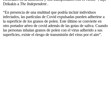
Drikakis a
The Independent
.
“En presencia de una multitud que podría incluir individuos
infectados, las partículas de Covid expulsadas pueden adherirse a
la superficie de los granos de polen. Este último se convierte en
otro portador aéreo de covid además de las gotas de saliva. Cuando
las personas inhalan granos de polen con el virus adherido a sus
superficies, existe el riesgo de transmisión del virus por el aire”.