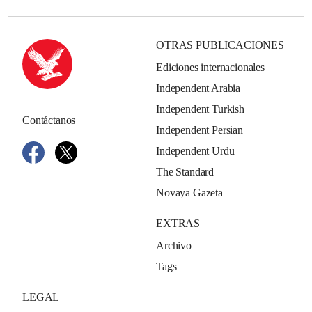
OTRAS PUBLICACIONES
Ediciones internacionales
Independent Arabia
Independent Turkish
Contáctanos
Independent Persian
Independent Urdu
The Standard
Novaya Gazeta
EXTRAS
Archivo
Tags
LEGAL