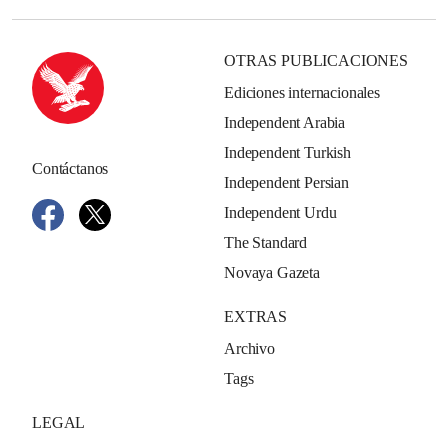
OTRAS PUBLICACIONES
Ediciones internacionales
Independent Arabia
Independent Turkish
Contáctanos
Independent Persian
Independent Urdu
The Standard
Novaya Gazeta
EXTRAS
Archivo
Tags
LEGAL