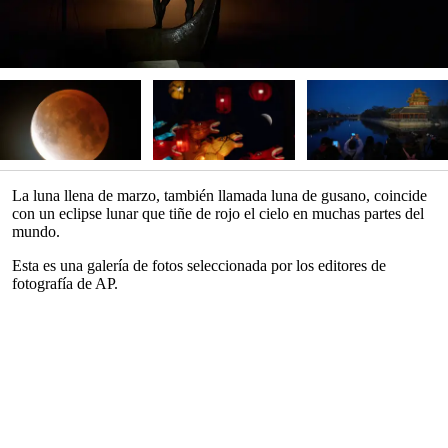
La luna llena de marzo, también llamada luna de gusano, coincide
con un eclipse lunar que tiñe de rojo el cielo en muchas partes del
mundo.
Esta es una galería de fotos seleccionada por los editores de
fotografía de AP.