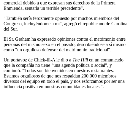
comercial debido a que expresan sus derechos de la Primera
Enmienda, sentaría un terrible precedente".
"También sería ferozmente opuesto por muchos miembros del
Congreso, incluyéndome a mí", agregó el republicano de Carolina
del Sur.
El Sr. Graham ha expresado opiniones contra el matrimonio entre
personas del mismo sexo en el pasado, describiéndose a sí mismo
como "un orgulloso defensor del matrimonio tradicional".
Un portavoz de Chick-fil-A le dijo a
The Hill
en un comunicado
que la compañía no tiene "una agenda política o social", y
continuó: "Todos son bienvenidos en nuestros restaurantes.
Estamos orgullosos de que nos respaldan 200.000 miembros
diversos del equipo en todo el país, y nos esforzamos por ser una
influencia positiva en nuestras comunidades locales ".