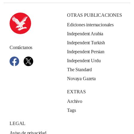
OTRAS PUBLICACIONES
Ediciones internacionales
Independent Arabia
Independent Turkish
Contáctanos
Independent Persian
Independent Urdu
The Standard
Novaya Gazeta
EXTRAS
Archivo
Tags
LEGAL
Aviso de privacidad