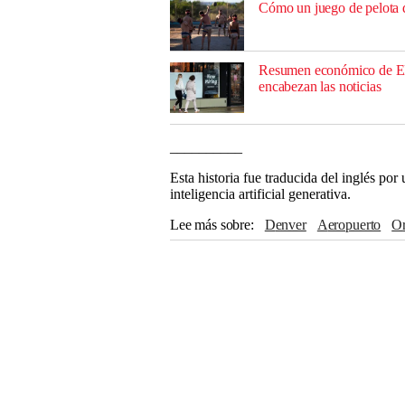
Cómo un juego de pelota 
Resumen económico de EE
encabezan las noticias
__________
Esta historia fue traducida del inglés po
inteligencia artificial generativa.
Lee más sobre
Denver
Aeropuerto