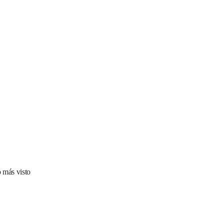
 más visto