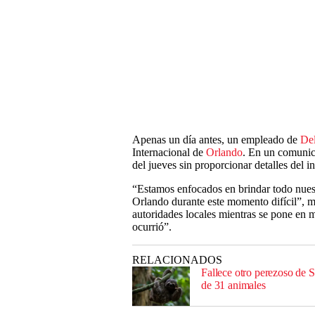
Apenas un día antes, un empleado de
Del
Internacional de
Orlando
. En un comunica
del jueves sin proporcionar detalles del i
“Estamos enfocados en brindar todo nuest
Orlando durante este momento difícil”, m
autoridades locales mientras se pone en 
ocurrió”.
RELACIONADOS
Fallece otro perezoso de S
de 31 animales