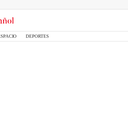
ESPACIO
DEPORTES