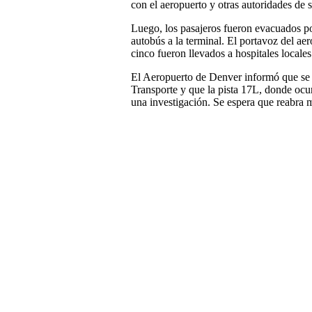
con el aeropuerto y otras autoridades de 
Luego, los pasajeros fueron evacuados po
autobús a la terminal. El portavoz del aer
cinco fueron llevados a hospitales locales
El Aeropuerto de Denver informó que se n
Transporte y que la pista 17L, donde ocur
una investigación. Se espera que reabra 